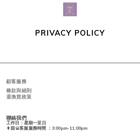
PRIVACY POLICY
顧客服務
條款與細則
退換貨政策
聯絡我們
工作日：星期一至日
👩🏻‍💻客服服務時間 ：3:00pm-11:00pm