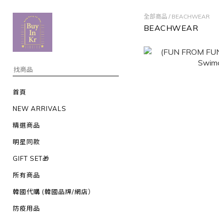
全部商品
/
BEACHWEAR
BEACHWEAR
首頁
NEW ARRIVALS
精選商品
明星同款
GIFT SET🎁
所有商品
韓國代購 (韓國品牌/網店）
防疫用品