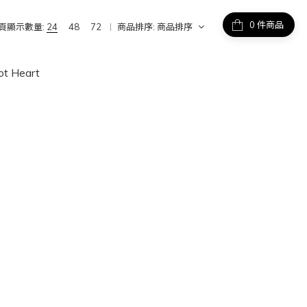
件商品
頁顯示數量:
24
48
72
商品排序:
商品排序