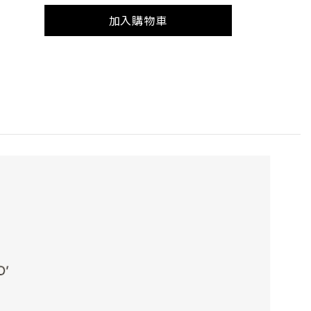
加入購物車