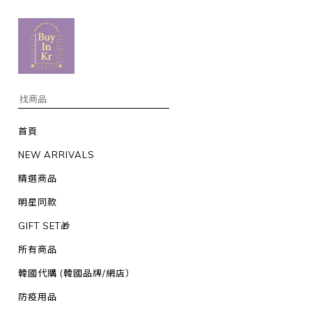
首頁
NEW ARRIVALS
精選商品
明星同款
GIFT SET🎁
所有商品
韓國代購 (韓國品牌/網店）
防疫用品