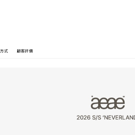
方式
顧客評價