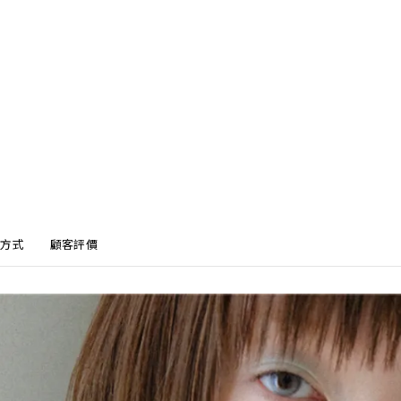
方式
顧客評價