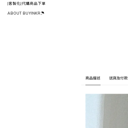
|客製化|代購商品下單
ABOUT BUYINKR☂︎
商品描述
送貨及付款