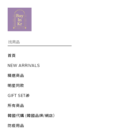
首頁
NEW ARRIVALS
精選商品
明星同款
GIFT SET🎁
所有商品
韓國代購 (韓國品牌/網店）
防疫用品