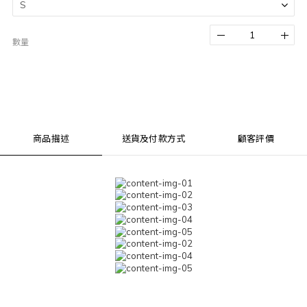
數量
商品描述
送貨及付款方式
顧客評價