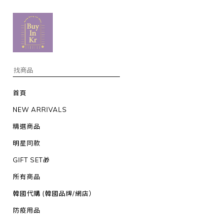
首頁
NEW ARRIVALS
精選商品
明星同款
GIFT SET🎁
所有商品
韓國代購 (韓國品牌/網店）
防疫用品