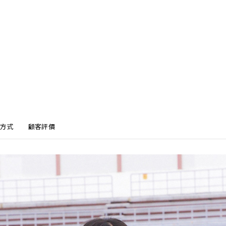
方式
顧客評價