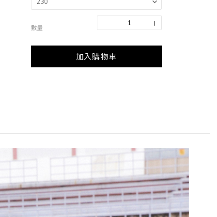
數量
加入購物車