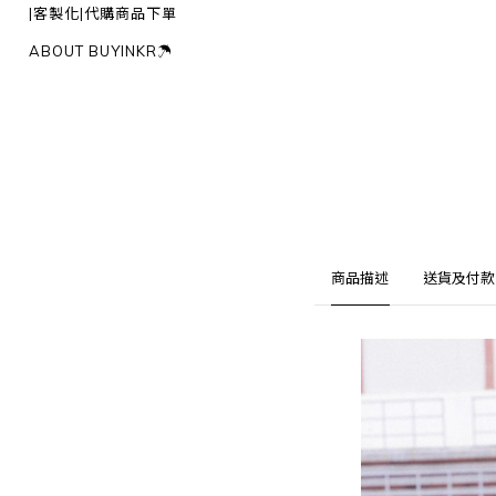
|客製化|代購商品下單
ABOUT BUYINKR☂︎
商品描述
送貨及付款