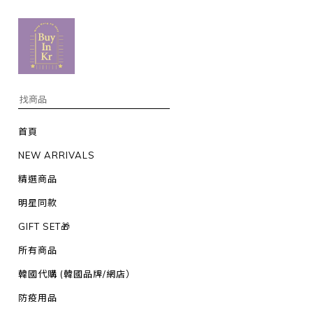
首頁
NEW ARRIVALS
精選商品
明星同款
GIFT SET🎁
所有商品
韓國代購 (韓國品牌/網店）
防疫用品