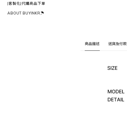
|客製化|代購商品下單
ABOUT BUYINKR☂︎
商品描述
送貨及付款