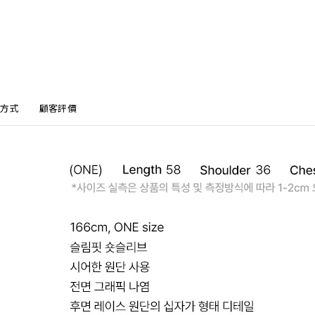
方式
顧客評價