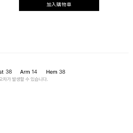
加入購物車