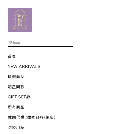
首頁
NEW ARRIVALS
精選商品
明星同款
GIFT SET🎁
所有商品
韓國代購 (韓國品牌/網店）
防疫用品