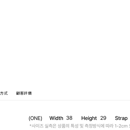
方式
顧客評價