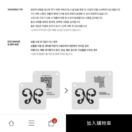
加入購物車