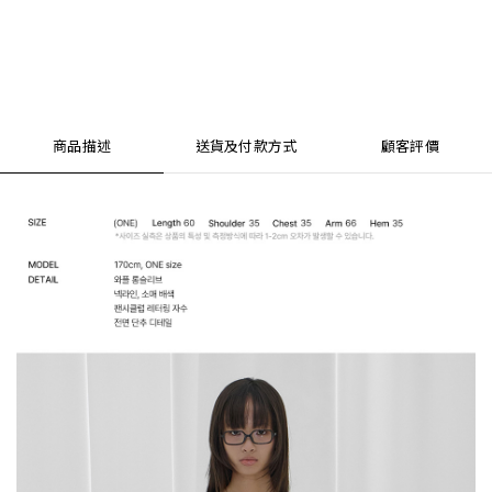
商品描述
送貨及付款方式
顧客評價