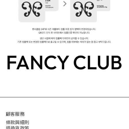
顧客服務
條款與細則
退換貨政策