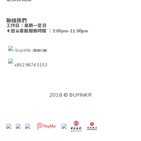
聯絡我們
工作日：星期一至日
👩🏻‍💻客服服務時間 ：3:00pm-11:00pm
: buy.inkr
(韓國代購）
+852 9874 0153
2018 © BUYINKR