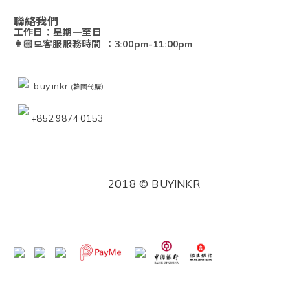
聯絡我們
工作日：星期一至日
👩🏻‍💻客服服務時間 ：3:00pm-11:00pm
: buy.inkr
(韓國代購）
+852 9874 0153
2018 © BUYINKR