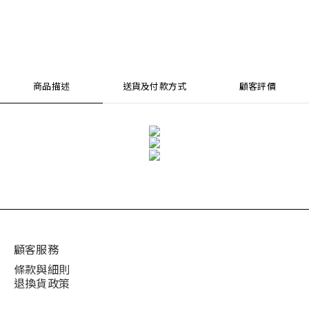
商品描述
送貨及付款方式
顧客評價
顧客服務
條款與細則
退換貨政策