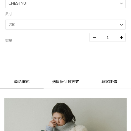
尺寸
數量
商品描述
送貨及付款方式
顧客評價