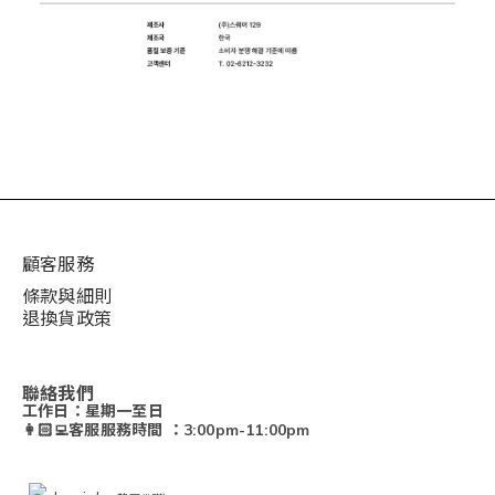
顧客服務
條款與細則
退換貨政策
聯絡我們
工作日：星期一至日
👩🏻‍💻客服服務時間 ：3:00pm-11:00pm