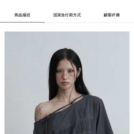
商品描述
送貨及付款方式
顧客評價