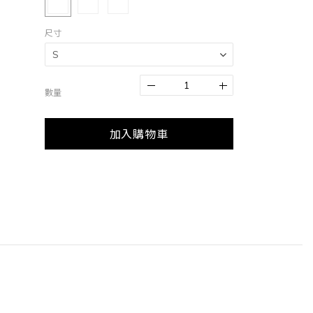
尺寸
數量
加入購物車