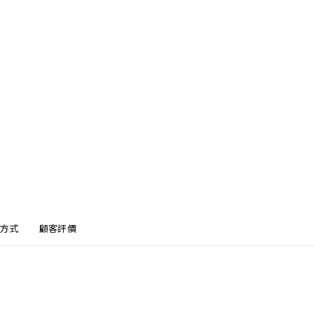
方式
顧客評價