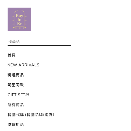
首頁
NEW ARRIVALS
精選商品
明星同款
GIFT SET🎁
所有商品
韓國代購 (韓國品牌/網店）
防疫用品