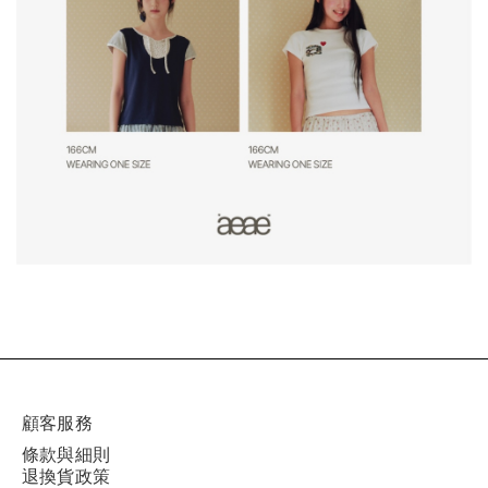
顧客服務
條款與細則
退換貨政策