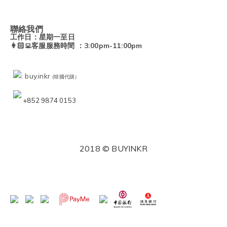
聯絡我們
工作日：星期一至日
👩🏻‍💻客服服務時間 ：3:00pm-11:00pm
: buy.inkr
(韓國代購）
+852 9874 0153
2018 © BUYINKR