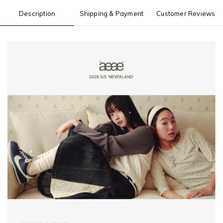
Description
Shipping & Payment
Customer Reviews