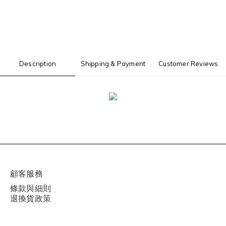
Description
Shipping & Payment
Customer Reviews
顧客服務
條款與細則
退換貨政策