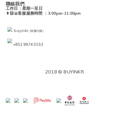
聯絡我們
工作日：星期一至日
👩🏻‍💻客服服務時間 ：3:00pm-11:00pm
: buy.inkr
(韓國代購）
+852 9874 0153
2018 © BUYINKR