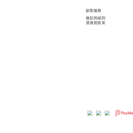
顧客服務
條款與細則
退換貨政策