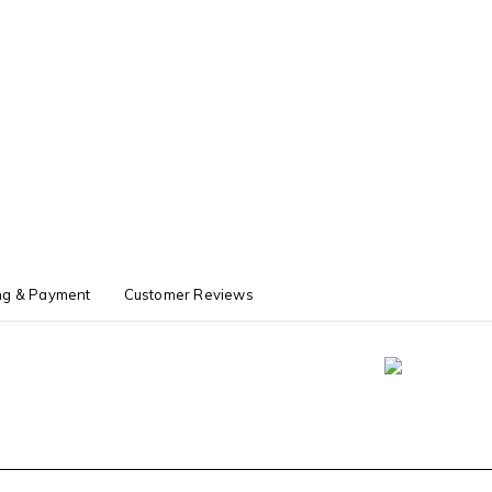
ng & Payment
Customer Reviews