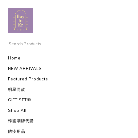
Home
NEW ARRIVALS
Featured Products
明星同款
GIFT SET🎁
Shop All
韓國潮牌代購
防疫用品