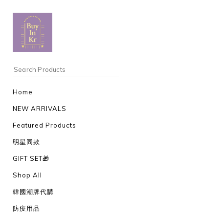
Home
NEW ARRIVALS
Featured Products
明星同款
GIFT SET🎁
Shop All
韓國潮牌代購
防疫用品