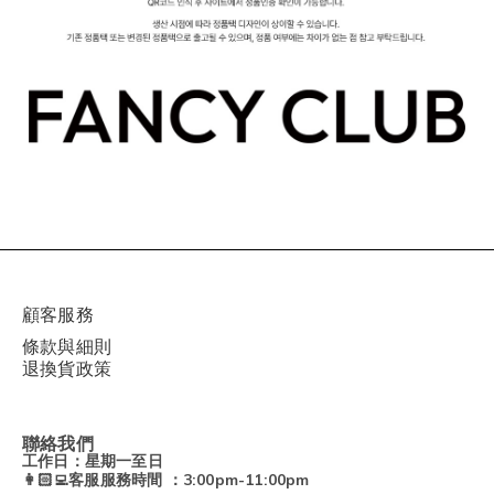
顧客服務
條款與細則
退換貨政策
聯絡我們
工作日：星期一至日
👩🏻‍💻客服服務時間 ：3:00pm-11:00pm