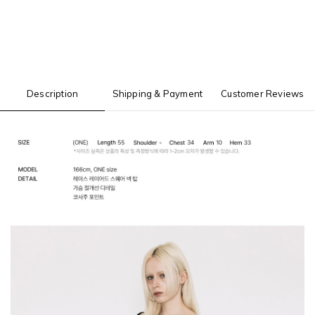
Description
Shipping & Payment
Customer Reviews